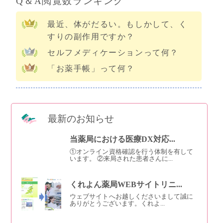
Q＆A閲覧数ランキング
最近、体がだるい。もしかして、く
すりの副作用ですか？
セルフメディケーションって何？
「お薬手帳」って何？
最新のお知らせ
当薬局における医療DX対応...
①オンライン資格確認を行う体制を有して
います。 ②来局された患者さんに...
くれよん薬局WEBサイトリニ...
ウェブサイトへお越しくださいまして誠に
ありがとうございます。くれよ...