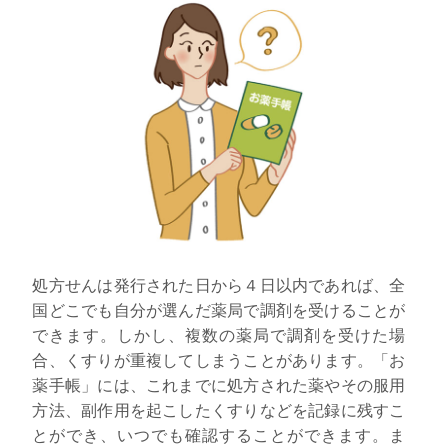
処方せんは発行された日から４日以内であれば、全
国どこでも自分が選んだ薬局で調剤を受けることが
できます。しかし、複数の薬局で調剤を受けた場
合、くすりが重複してしまうことがあります。「お
薬手帳」には、これまでに処方された薬やその服用
方法、副作用を起こしたくすりなどを記録に残すこ
とができ、いつでも確認することができます。ま