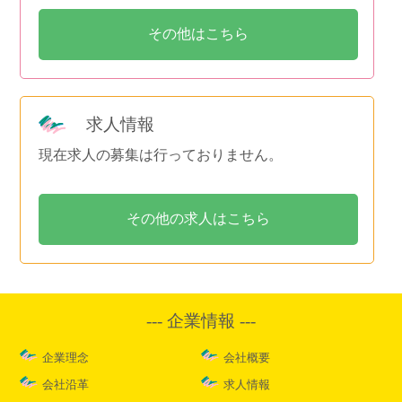
その他はこちら
求人情報
現在求人の募集は行っておりません。
その他の求人はこちら
企業情報
企業理念
会社概要
会社沿革
求人情報