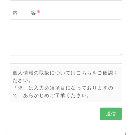
※
内
容
個人情報の取扱についてはこちらをご確認く
ださい。
「※」は入力必須項目になっておりますの
で、あらかじめご了承ください。