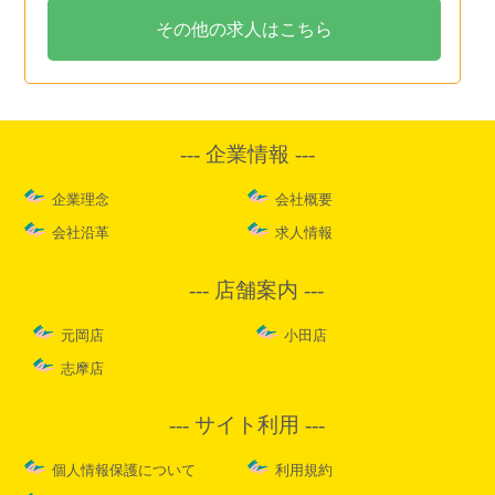
その他の求人はこちら
企業情報
企業理念
会社概要
会社沿革
求人情報
店舗案内
元岡店
小田店
志摩店
サイト利用
個人情報保護について
利用規約