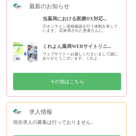
最新のお知らせ
当薬局における医療DX対応...
①オンライン資格確認を行う体制を有して
います。 ②来局された患者さんに...
くれよん薬局WEBサイトリニ...
ウェブサイトへお越しくださいまして誠に
ありがとうございます。くれよ...
その他はこちら
求人情報
現在求人の募集は行っておりません。